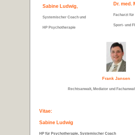
Dr. med. 
Sabine Ludwig,
Facharzt für
Systemischer Coach
und
Sport- und F
HP Psychotherapie
Frank Jansen
Rechtsanwalt, Mediator und Fachanwalt
Vitae:
Sabine Ludwig
HP für Psychotherapie,
Systemischer Coach